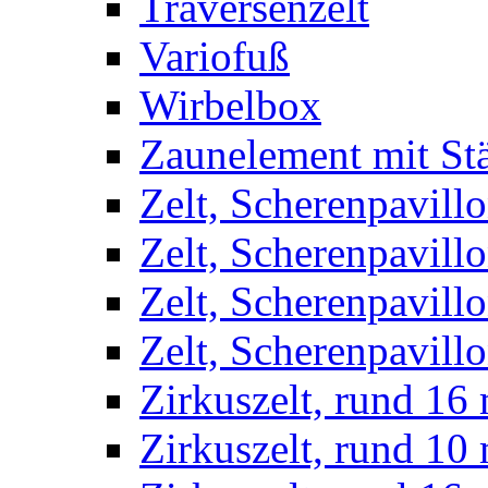
Traversenzelt
Variofuß
Wirbelbox
Zaunelement mit St
Zelt, Scherenpavillo
Zelt, Scherenpavill
Zelt, Scherenpavillo
Zelt, Scherenpavillo
Zirkuszelt, rund 16
Zirkuszelt, rund 10