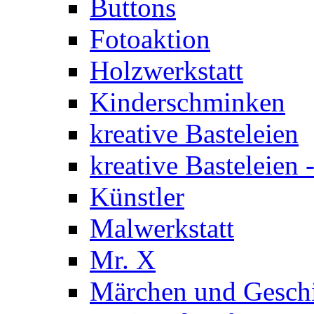
Buttons
Fotoaktion
Holzwerkstatt
Kinderschminken
kreative Basteleien
kreative Basteleien
Künstler
Malwerkstatt
Mr. X
Märchen und Gesch