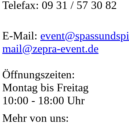
Telefax: 09 31 / 57 30 82
E-Mail:
event@spassundspi
mail@zepra-event.de
Öffnungszeiten:
Montag bis Freitag
10:00 - 18:00 Uhr
Mehr von uns: