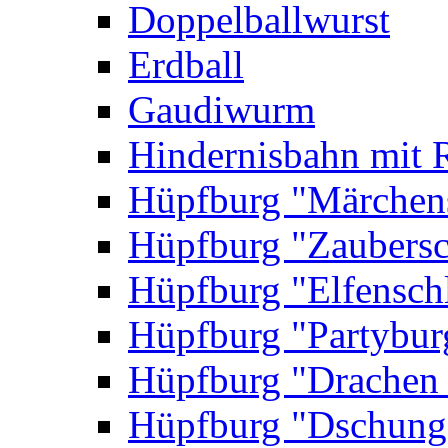
Doppelballwurst
Erdball
Gaudiwurm
Hindernisbahn mit 
Hüpfburg "Märchen
Hüpfburg "Zaubersc
Hüpfburg "Elfensch
Hüpfburg "Partybur
Hüpfburg "Drachen
Hüpfburg "Dschung