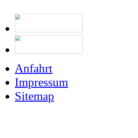
Anfahrt
Impressum
Sitemap