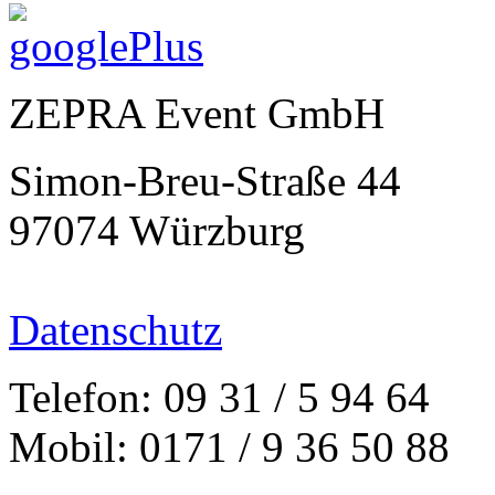
ZEPRA Event GmbH
Simon-Breu-Straße 44
97074 Würzburg
Datenschutz
Telefon: 09 31 / 5 94 64
Mobil: 0171 / 9 36 50 88