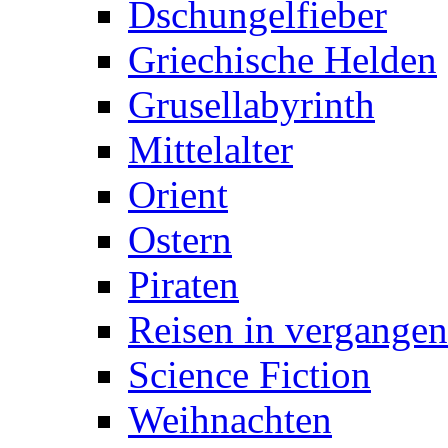
Dschungelfieber
Griechische Helden
Grusellabyrinth
Mittelalter
Orient
Ostern
Piraten
Reisen in vergangen
Science Fiction
Weihnachten