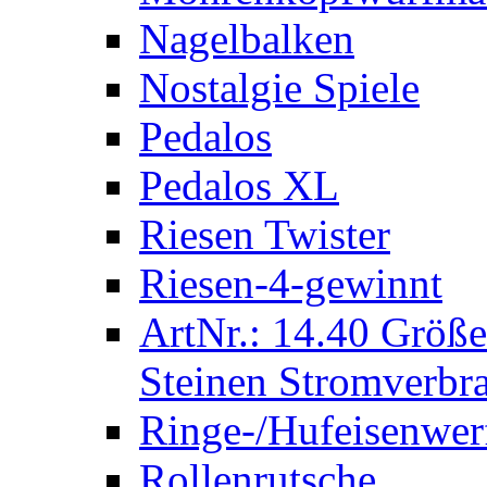
Nagelbalken
Nostalgie Spiele
Pedalos
Pedalos XL
Riesen Twister
Riesen-4-gewinnt
ArtNr.: 14.40 Größe
Steinen Stromverbra
Ringe-/Hufeisenwer
Rollenrutsche