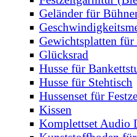
Geländer für Bühne
Geschwindigkeitsme
Gewichtsplatten für 
Glücksrad
Husse für Bankettst
Husse für Stehtisch
Hussenset für Festze
Kissen
Komplettset Audio 