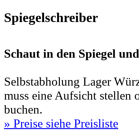
Spiegelschreiber
Schaut in den Spiegel und
Selbstabholung Lager Würz
muss eine Aufsicht stellen
buchen.
» Preise siehe Preisliste