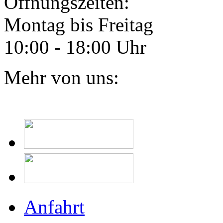
Öffnungszeiten:
Montag bis Freitag
10:00 - 18:00 Uhr
Mehr von uns:
Anfahrt