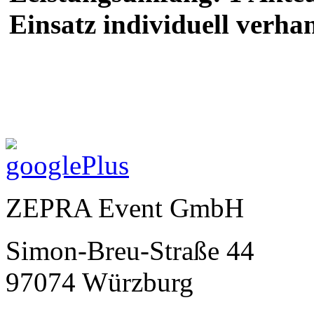
Einsatz individuell verha
ZEPRA Event GmbH
Simon-Breu-Straße 44
97074 Würzburg