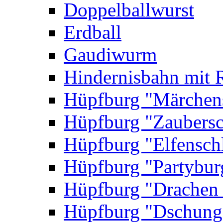
Doppelballwurst
Erdball
Gaudiwurm
Hindernisbahn mit 
Hüpfburg "Märchen
Hüpfburg "Zaubersc
Hüpfburg "Elfensch
Hüpfburg "Partybur
Hüpfburg "Drachen
Hüpfburg "Dschung