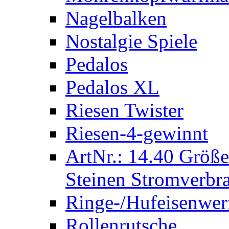
Nagelbalken
Nostalgie Spiele
Pedalos
Pedalos XL
Riesen Twister
Riesen-4-gewinnt
ArtNr.: 14.40 Größe
Steinen Stromverbra
Ringe-/Hufeisenwer
Rollenrutsche