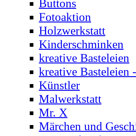
Buttons
Fotoaktion
Holzwerkstatt
Kinderschminken
kreative Basteleien
kreative Basteleien
Künstler
Malwerkstatt
Mr. X
Märchen und Gesch