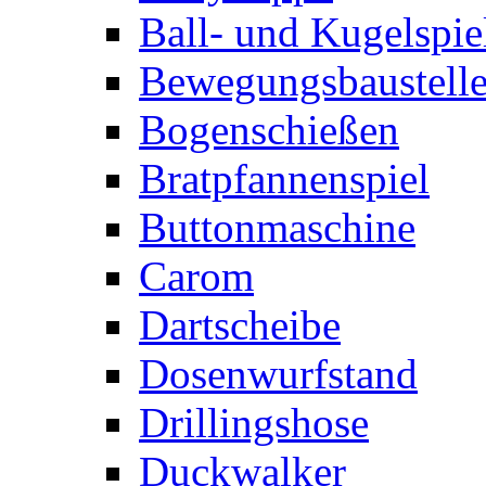
Ball- und Kugelspie
Bewegungsbaustelle
Bogenschießen
Bratpfannenspiel
Buttonmaschine
Carom
Dartscheibe
Dosenwurfstand
Drillingshose
Duckwalker