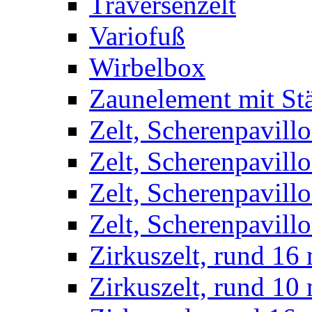
Traversenzelt
Variofuß
Wirbelbox
Zaunelement mit St
Zelt, Scherenpavillo
Zelt, Scherenpavill
Zelt, Scherenpavillo
Zelt, Scherenpavillo
Zirkuszelt, rund 16
Zirkuszelt, rund 10