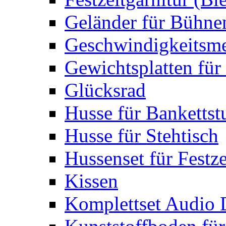
Geländer für Bühne
Geschwindigkeitsme
Gewichtsplatten für 
Glücksrad
Husse für Bankettst
Husse für Stehtisch
Hussenset für Festze
Kissen
Komplettset Audio 