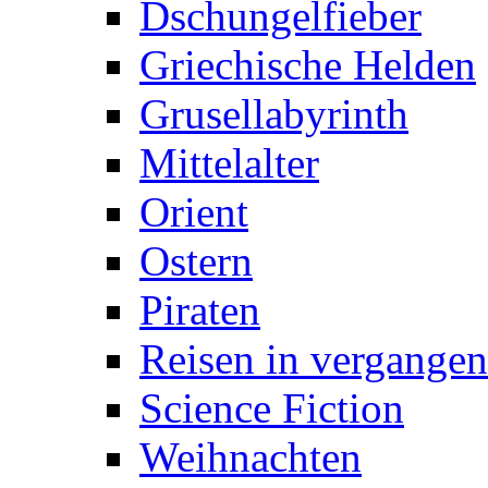
Dschungelfieber
Griechische Helden
Grusellabyrinth
Mittelalter
Orient
Ostern
Piraten
Reisen in vergangen
Science Fiction
Weihnachten