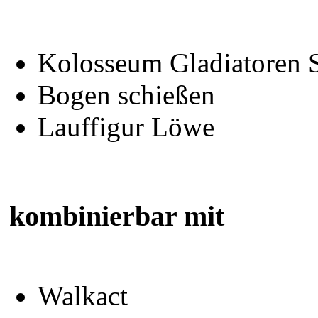
Kolosseum Gladiatoren S
Bogen schießen
Lauffigur Löwe
kombinierbar mit
Walkact