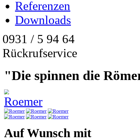
Referenzen
Downloads
0931 / 5 94 64
Rückrufservice
"Die spinnen die Röme
Auf Wunsch mit