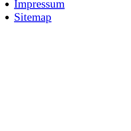
Impressum
Sitemap