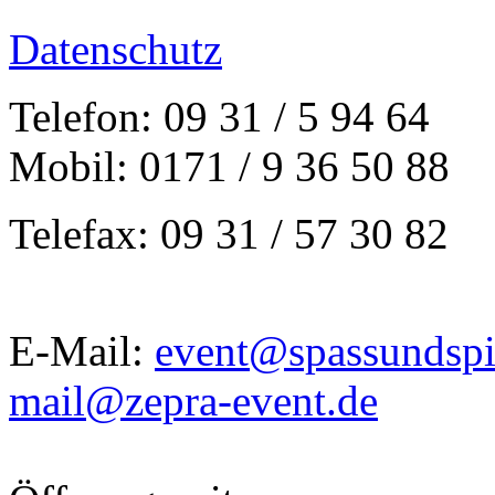
Datenschutz
Telefon: 09 31 / 5 94 64
Mobil: 0171 / 9 36 50 88
Telefax: 09 31 / 57 30 82
E-Mail:
event@spassundspi
mail@zepra-event.de