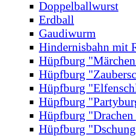
Doppelballwurst
Erdball
Gaudiwurm
Hindernisbahn mit 
Hüpfburg "Märchen
Hüpfburg "Zaubersc
Hüpfburg "Elfensch
Hüpfburg "Partybur
Hüpfburg "Drachen
Hüpfburg "Dschung