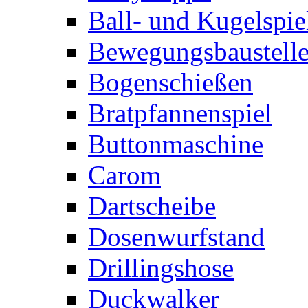
Ball- und Kugelspie
Bewegungsbaustelle
Bogenschießen
Bratpfannenspiel
Buttonmaschine
Carom
Dartscheibe
Dosenwurfstand
Drillingshose
Duckwalker