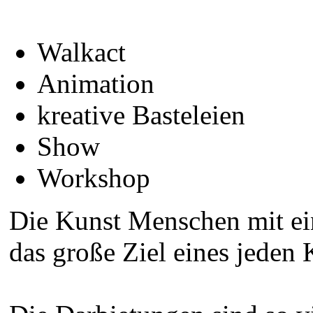
Walkact
Animation
kreative Basteleien
Show
Workshop
Die Kunst Menschen mit ein
das große Ziel eines jeden 