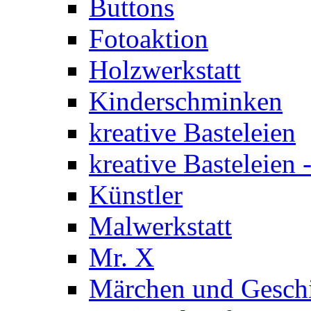
Buttons
Fotoaktion
Holzwerkstatt
Kinderschminken
kreative Basteleien
kreative Basteleien
Künstler
Malwerkstatt
Mr. X
Märchen und Gesch