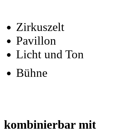
Zirkuszelt
Pavillon
Licht und Ton
Bühne
kombinierbar mit