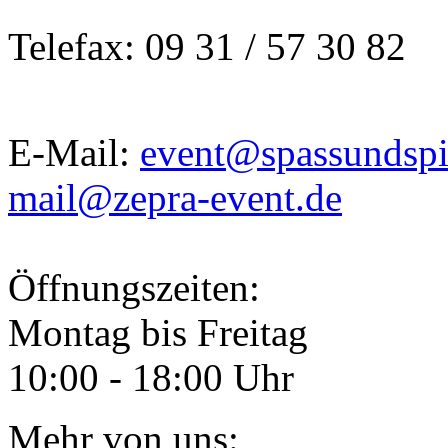
Telefax: 09 31 / 57 30 82
E-Mail:
event@spassundspi
mail@zepra-event.de
Öffnungszeiten:
Montag bis Freitag
10:00 - 18:00 Uhr
Mehr von uns: