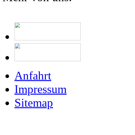
Anfahrt
Impressum
Sitemap