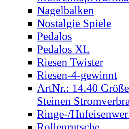
Nagelbalken
Nostalgie Spiele
Pedalos
Pedalos XL
Riesen Twister
Riesen-4-gewinnt
ArtNr.: 14.40 Größe
Steinen Stromverbra
Ringe-/Hufeisenwer
Rollenrutsche