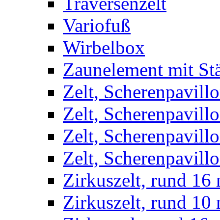
Traversenzelt
Variofuß
Wirbelbox
Zaunelement mit St
Zelt, Scherenpavillo
Zelt, Scherenpavill
Zelt, Scherenpavillo
Zelt, Scherenpavillo
Zirkuszelt, rund 16
Zirkuszelt, rund 10