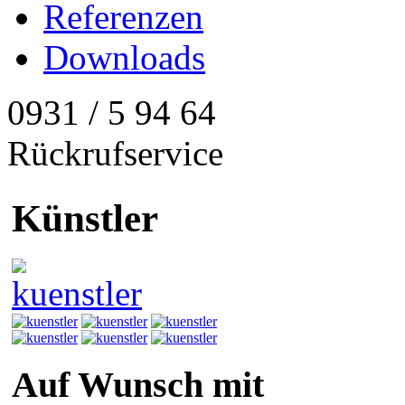
Referenzen
Downloads
0931 / 5 94 64
Rückrufservice
Künstler
Auf Wunsch mit