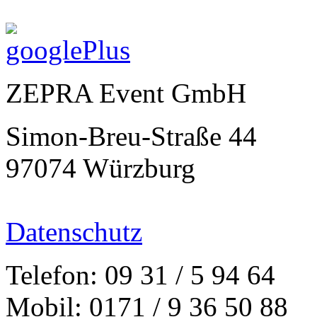
ZEPRA Event GmbH
Simon-Breu-Straße 44
97074 Würzburg
Datenschutz
Telefon: 09 31 / 5 94 64
Mobil: 0171 / 9 36 50 88