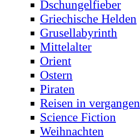
Dschungelfieber
Griechische Helden
Grusellabyrinth
Mittelalter
Orient
Ostern
Piraten
Reisen in vergangen
Science Fiction
Weihnachten