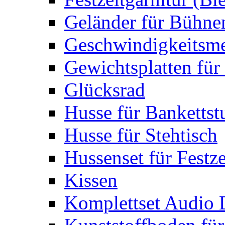
Geländer für Bühne
Geschwindigkeitsme
Gewichtsplatten für 
Glücksrad
Husse für Bankettst
Husse für Stehtisch
Hussenset für Festze
Kissen
Komplettset Audio 