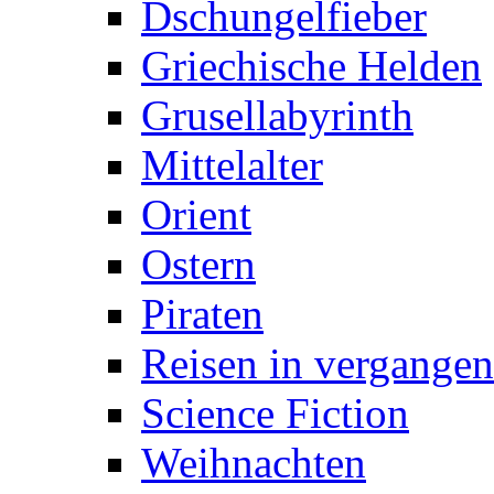
Dschungelfieber
Griechische Helden
Grusellabyrinth
Mittelalter
Orient
Ostern
Piraten
Reisen in vergangen
Science Fiction
Weihnachten