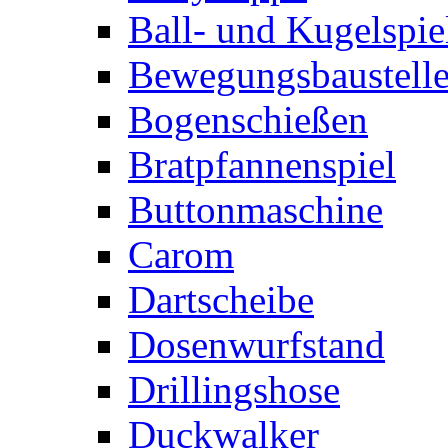
Ball- und Kugelspie
Bewegungsbaustelle
Bogenschießen
Bratpfannenspiel
Buttonmaschine
Carom
Dartscheibe
Dosenwurfstand
Drillingshose
Duckwalker