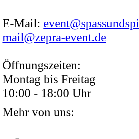
E-Mail:
event@spassundspi
mail@zepra-event.de
Öffnungszeiten:
Montag bis Freitag
10:00 - 18:00 Uhr
Mehr von uns: