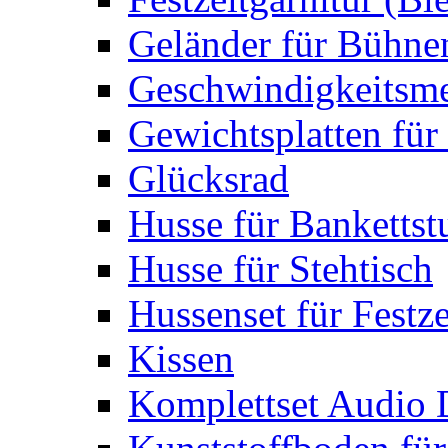
Geländer für Bühne
Geschwindigkeitsme
Gewichtsplatten für 
Glücksrad
Husse für Bankettst
Husse für Stehtisch
Hussenset für Festze
Kissen
Komplettset Audio 