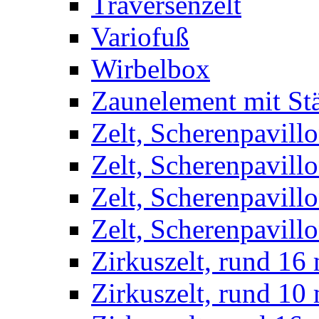
Traversenzelt
Variofuß
Wirbelbox
Zaunelement mit St
Zelt, Scherenpavillo
Zelt, Scherenpavill
Zelt, Scherenpavillo
Zelt, Scherenpavillo
Zirkuszelt, rund 16
Zirkuszelt, rund 10