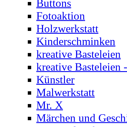
Buttons
Fotoaktion
Holzwerkstatt
Kinderschminken
kreative Basteleien
kreative Basteleien
Künstler
Malwerkstatt
Mr. X
Märchen und Gesch