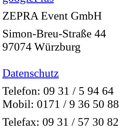
ZEPRA Event GmbH
Simon-Breu-Straße 44
97074 Würzburg
Datenschutz
Telefon: 09 31 / 5 94 64
Mobil: 0171 / 9 36 50 88
Telefax: 09 31 / 57 30 82