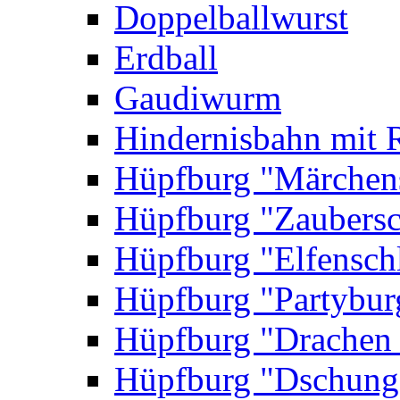
Doppelballwurst
Erdball
Gaudiwurm
Hindernisbahn mit 
Hüpfburg "Märchen
Hüpfburg "Zaubersc
Hüpfburg "Elfensch
Hüpfburg "Partybur
Hüpfburg "Drachen
Hüpfburg "Dschung