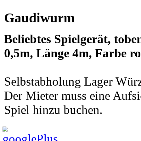
Gaudiwurm
Beliebtes Spielgerät, tob
0,5m, Länge 4m, Farbe rot
Selbstabholung Lager Würz
Der Mieter muss eine Aufsi
Spiel hinzu buchen.