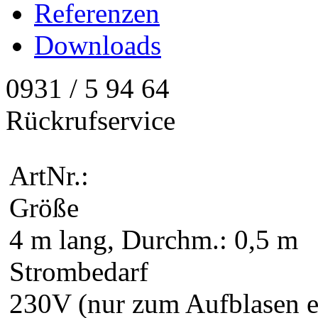
Referenzen
Downloads
0931 / 5 94 64
Rückrufservice
ArtNr.:
Größe
4 m lang, Durchm.: 0,5 m
Strombedarf
230V (nur zum Aufblasen e