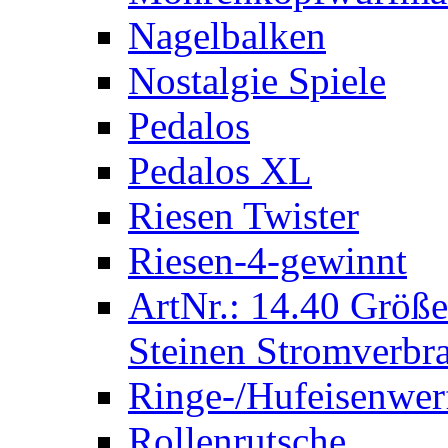
Nagelbalken
Nostalgie Spiele
Pedalos
Pedalos XL
Riesen Twister
Riesen-4-gewinnt
ArtNr.: 14.40 Größe
Steinen Stromverbra
Ringe-/Hufeisenwer
Rollenrutsche