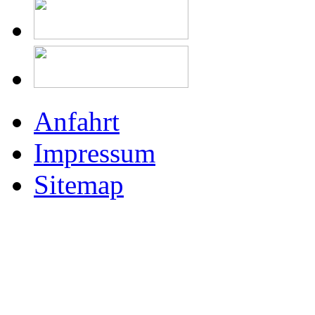
Anfahrt
Impressum
Sitemap