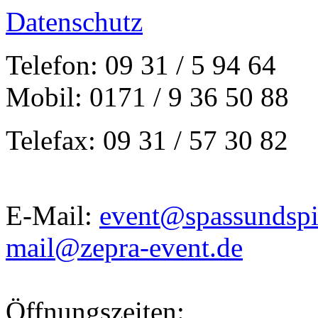
Datenschutz
Telefon: 09 31 / 5 94 64
Mobil: 0171 / 9 36 50 88
Telefax: 09 31 / 57 30 82
E-Mail:
event@spassundspi
mail@zepra-event.de
Öffnungszeiten: