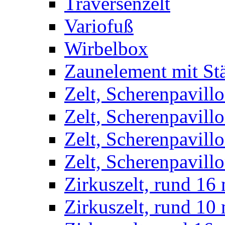
Traversenzelt
Variofuß
Wirbelbox
Zaunelement mit St
Zelt, Scherenpavillo
Zelt, Scherenpavill
Zelt, Scherenpavillo
Zelt, Scherenpavillo
Zirkuszelt, rund 16
Zirkuszelt, rund 10