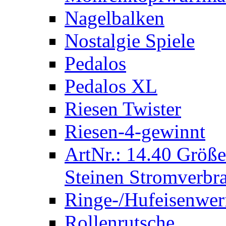
Nagelbalken
Nostalgie Spiele
Pedalos
Pedalos XL
Riesen Twister
Riesen-4-gewinnt
ArtNr.: 14.40 Größe
Steinen Stromverbra
Ringe-/Hufeisenwer
Rollenrutsche