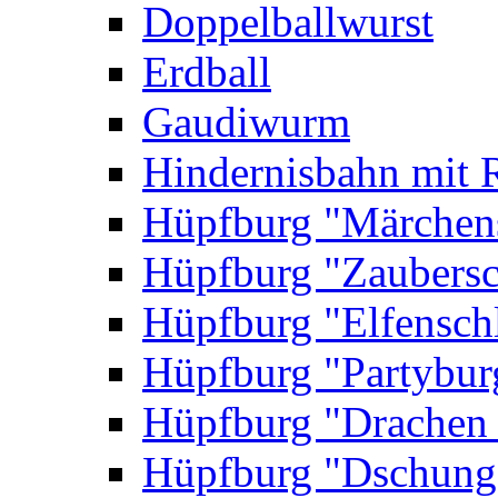
Doppelballwurst
Erdball
Gaudiwurm
Hindernisbahn mit 
Hüpfburg "Märchen
Hüpfburg "Zaubersc
Hüpfburg "Elfensch
Hüpfburg "Partybur
Hüpfburg "Drachen
Hüpfburg "Dschung