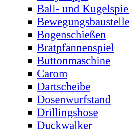
Ball- und Kugelspie
Bewegungsbaustelle
Bogenschießen
Bratpfannenspiel
Buttonmaschine
Carom
Dartscheibe
Dosenwurfstand
Drillingshose
Duckwalker