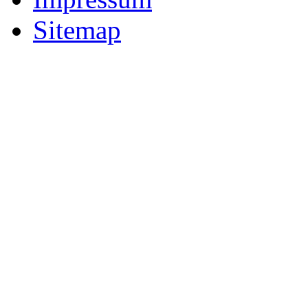
Sitemap