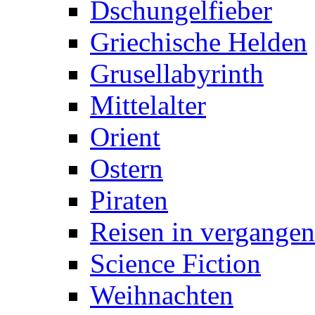
Dschungelfieber
Griechische Helden
Grusellabyrinth
Mittelalter
Orient
Ostern
Piraten
Reisen in vergangen
Science Fiction
Weihnachten