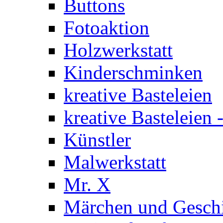
Buttons
Fotoaktion
Holzwerkstatt
Kinderschminken
kreative Basteleien
kreative Basteleien
Künstler
Malwerkstatt
Mr. X
Märchen und Gesch