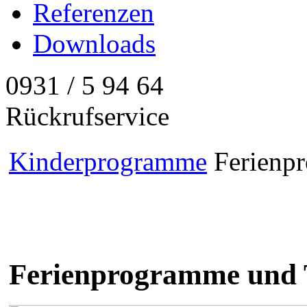
Referenzen
Downloads
0931 / 5 94 64
Rückrufservice
Kinderprogramme
Ferienp
Ferienprogramme und 