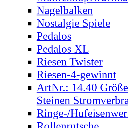
Nagelbalken
Nostalgie Spiele
Pedalos
Pedalos XL
Riesen Twister
Riesen-4-gewinnt
ArtNr.: 14.40 Größe
Steinen Stromverbra
Ringe-/Hufeisenwer
Rollenrutsche