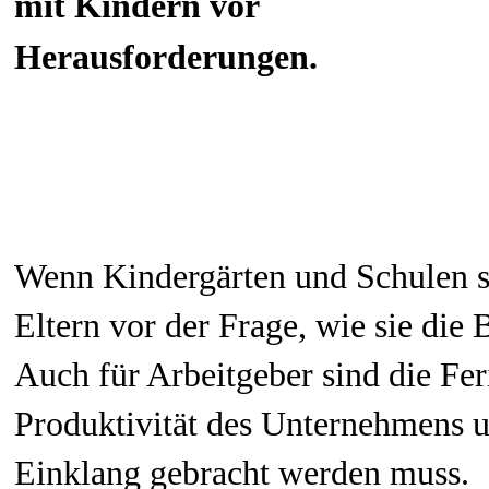
mit Kindern vor
Herausfo
Wenn Kindergärten und Schulen sch
Eltern vor der Frage, wie sie di
Auch für Arbeitgeber sind die Fer
Produktivität des Unternehmens un
Einklang gebracht werden muss.