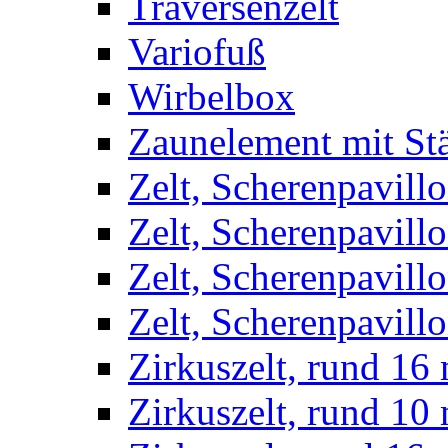
Traversenzelt
Variofuß
Wirbelbox
Zaunelement mit St
Zelt, Scherenpavillo
Zelt, Scherenpavill
Zelt, Scherenpavillo
Zelt, Scherenpavillo
Zirkuszelt, rund 16
Zirkuszelt, rund 10