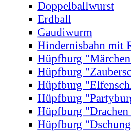
Doppelballwurst
Erdball
Gaudiwurm
Hindernisbahn mit 
Hüpfburg "Märchen
Hüpfburg "Zaubersc
Hüpfburg "Elfensch
Hüpfburg "Partybur
Hüpfburg "Drachen
Hüpfburg "Dschung