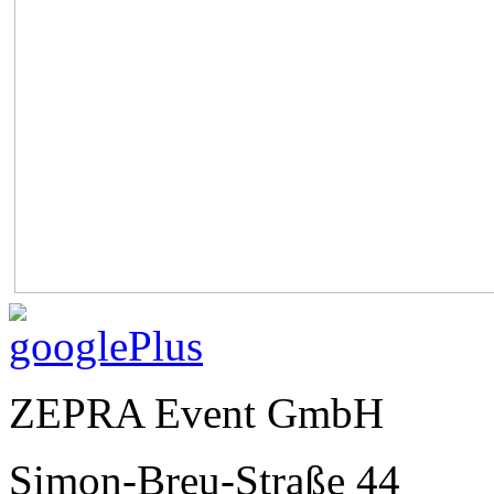
ZEPRA Event GmbH
Simon-Breu-Straße 44