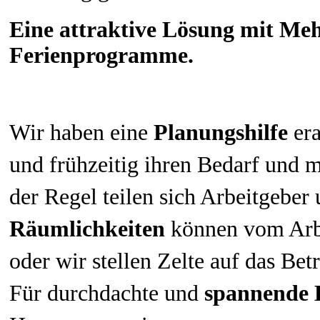
Eine attraktive Lösung mit Meh
Ferienprogramme.
Wir haben eine
Planungshilfe
era
und frühzeitig ihren Bedarf und 
der Regel teilen sich Arbeitgeber
Räumlichkeiten
können vom Arbe
oder wir stellen Zelte auf das Bet
Für durchdachte und
spannende 