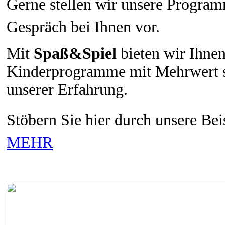
Gerne stellen wir unsere Program
Gespräch bei Ihnen vor.
Mit
Spaß&Spiel
bieten wir Ihne
Kinderprogramme mit Mehrwert se
unserer Erfahrung.
Stöbern Sie hier durch unsere B
MEHR