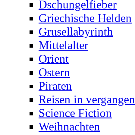
Dschungelfieber
Griechische Helden
Grusellabyrinth
Mittelalter
Orient
Ostern
Piraten
Reisen in vergangen
Science Fiction
Weihnachten