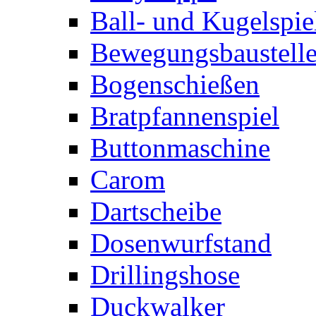
Ball- und Kugelspie
Bewegungsbaustelle
Bogenschießen
Bratpfannenspiel
Buttonmaschine
Carom
Dartscheibe
Dosenwurfstand
Drillingshose
Duckwalker