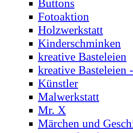
Buttons
Fotoaktion
Holzwerkstatt
Kinderschminken
kreative Basteleien
kreative Basteleien
Künstler
Malwerkstatt
Mr. X
Märchen und Gesch