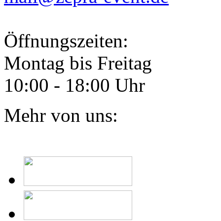
Öffnungszeiten:
Montag bis Freitag
10:00 - 18:00 Uhr
Mehr von uns: