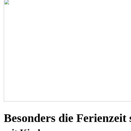
Besonders die Ferienzeit 