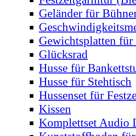
Geländer für Bühne
Geschwindigkeitsme
Gewichtsplatten für 
Glücksrad
Husse für Bankettst
Husse für Stehtisch
Hussenset für Festze
Kissen
Komplettset Audio 